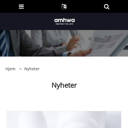
Hjem
>
Nyheter
Nyheter