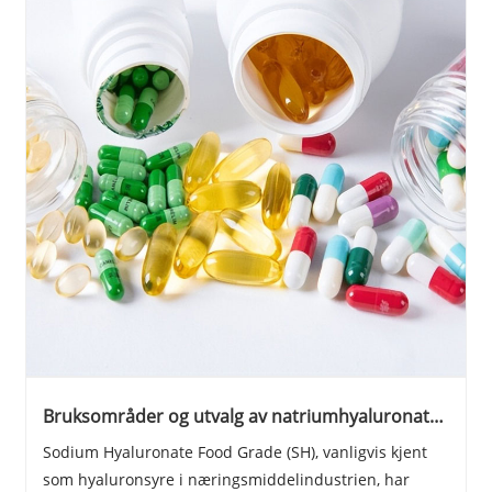
Bruksområder og utvalg av natriumhyaluronat
matkvalitet.
Sodium Hyaluronate Food Grade (SH), vanligvis kjent
som hyaluronsyre i næringsmiddelindustrien, har